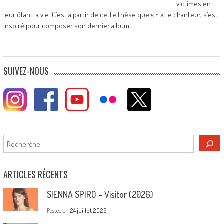
victimes en
leur ôtant la vie. C’est a partir de cette thèse que « E », le chanteur, s’est
inspiré pour composer son dernier album.
SUIVEZ-NOUS
Rechercher
ARTICLES RÉCENTS
SIENNA SPIRO – Visitor (2026)
Posted on
24 juillet 2026