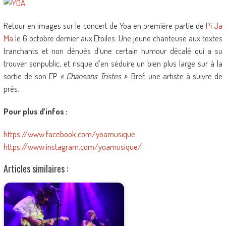
Retour en images sur le concert de Yoa en première partie de
Pi Ja
Ma
le 6 octobre dernier aux Etoiles. Une jeune chanteuse aux textes
tranchants et non dénués d’une certain humour décalé qui a su
trouver sonpublic, et risque d’en séduire un bien plus large sur à la
sortie de son EP
« Chansons Tristes »
. Bref, une artiste à suivre de
près.
Pour plus d’infos :
https://www.facebook.com/yoamusique
https://www.instagram.com/yoamusique/
Articles similaires :