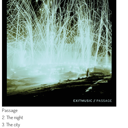
Passage
2. The night
3. The city