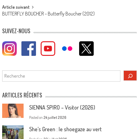
Article suivant
BUTTERFLY BOUCHER – Butterfly Boucher (2012)
SUIVEZ-NOUS
Rechercher
ARTICLES RÉCENTS
SIENNA SPIRO – Visitor (2026)
Posted on
24 juillet 2026
She’s Green : le shoegaze au vert