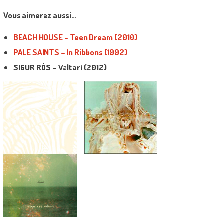
Vous aimerez aussi…
BEACH HOUSE – Teen Dream (2010)
PALE SAINTS – In Ribbons (1992)
SIGUR RÓS – Valtari (2012)