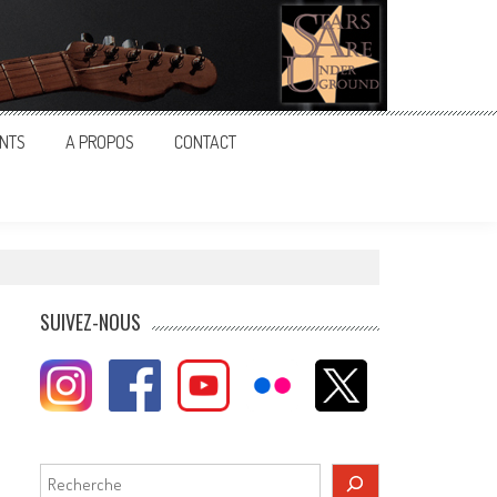
NTS
A PROPOS
CONTACT
SUIVEZ-NOUS
Rechercher