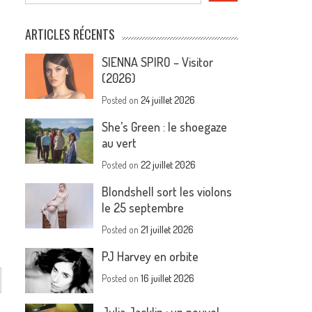
ARTICLES RÉCENTS
SIENNA SPIRO – Visitor
(2026)
Posted on
24 juillet 2026
She’s Green : le shoegaze
au vert
Posted on
22 juillet 2026
Blondshell sort les violons
le 25 septembre
Posted on
21 juillet 2026
PJ Harvey en orbite
Posted on
16 juillet 2026