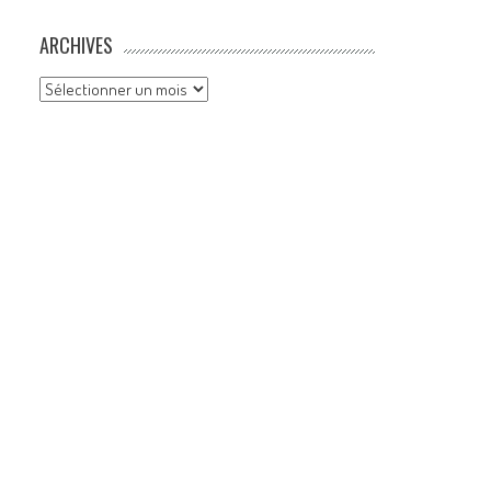
ARCHIVES
Archives