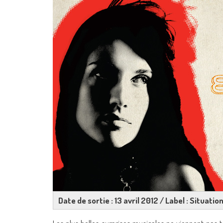
Date de sortie : 13 avril 2012 / Label : Situatio