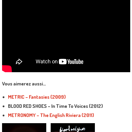
Vous aimerez aussi…
METRIC – Fantasies (2009)
BLOOD RED SHOES – In Time To Voices (2012)
METRONOMY – The English Riviera (2011)