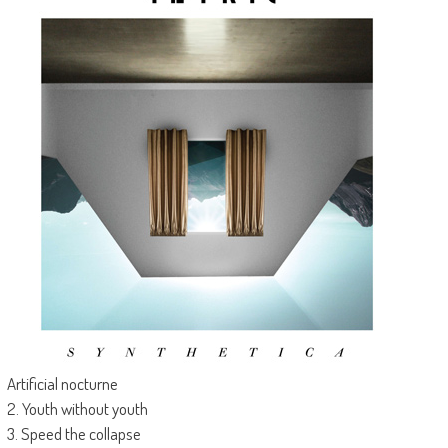
Artificial nocturne
2. Youth without youth
3. Speed the collapse