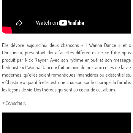
Elle dévoile aujourd’hui deux chansons « I Wanna Dance » et «
Christine », présentant deux facettes différentes de ce futur opus
produit par Nick Rayner. Avec son rythme enjoué et son message
hédoniste « I Wanna Dance » fait un pied de nez aux crises de la vie
modernes, qu’elles soient romantiques, financières ou existentielles.
« Christine » quant à elle, est une chanson sur le courage, la famille,
les leçons de vie. Des thèmes qui sont au coeur de cet album.
« Christine »: