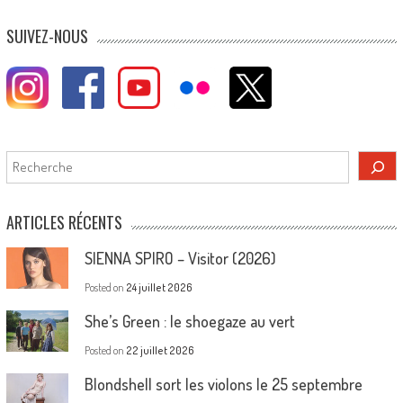
SUIVEZ-NOUS
Rechercher
ARTICLES RÉCENTS
SIENNA SPIRO – Visitor (2026)
Posted on
24 juillet 2026
She’s Green : le shoegaze au vert
Posted on
22 juillet 2026
Blondshell sort les violons le 25 septembre