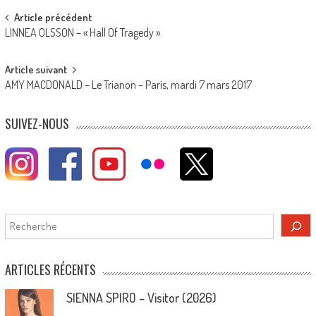
Post
Article précédent
LINNEA OLSSON – « Hall Of Tragedy »
navigation
Article suivant
AMY MACDONALD – Le Trianon – Paris, mardi 7 mars 2017
SUIVEZ-NOUS
Rechercher
ARTICLES RÉCENTS
SIENNA SPIRO – Visitor (2026)