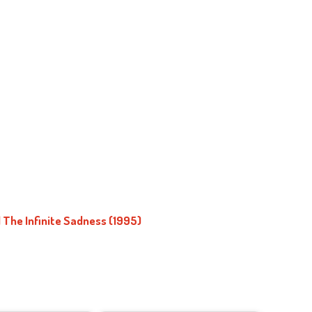
The Infinite Sadness (1995)