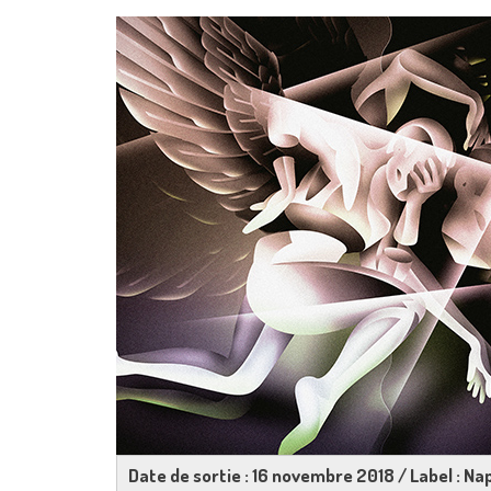
Date de sortie : 16 novembre 2018 / Label : Na