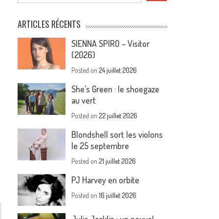
ARTICLES RÉCENTS
SIENNA SPIRO – Visitor
(2026)
Posted on
24 juillet 2026
She’s Green : le shoegaze
au vert
Posted on
22 juillet 2026
Blondshell sort les violons
le 25 septembre
Posted on
21 juillet 2026
PJ Harvey en orbite
Posted on
16 juillet 2026