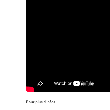
Pour plus d’infos: