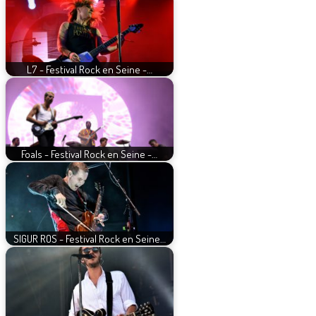
L7 - Festival Rock en Seine -…
Foals - Festival Rock en Seine -…
SIGUR ROS - Festival Rock en Seine…