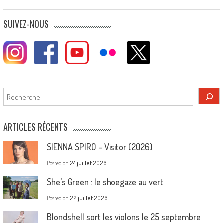
SUIVEZ-NOUS
Rechercher
ARTICLES RÉCENTS
SIENNA SPIRO – Visitor (2026)
Posted on
24 juillet 2026
She’s Green : le shoegaze au vert
Posted on
22 juillet 2026
Blondshell sort les violons le 25 septembre