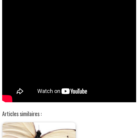
Articles similaires :