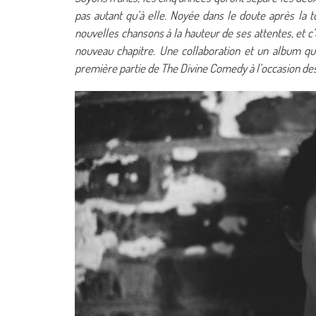
pas autant qu’à elle. Noyée dans le doute après la
nouvelles chansons à la hauteur de ses attentes, et c
nouveau chapitre. Une collaboration et un album qu
première partie de The Divine Comedy à l’occasion des