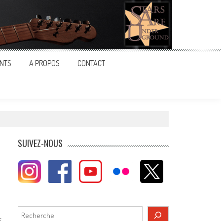
NTS
A PROPOS
CONTACT
SUIVEZ-NOUS
Rechercher
s