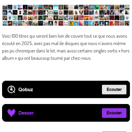
Voici 100 titres qui seront bien loin de couvrir tout ce que nous avons
écouté en 2025, avec pas mal de disques que nous n’avons même
pas pu chroniquer dans le lot, mais aussi certains singles sortis « hors
album » qui ont beaucoup tourné par chez-nous.