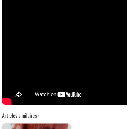
Articles similaires :