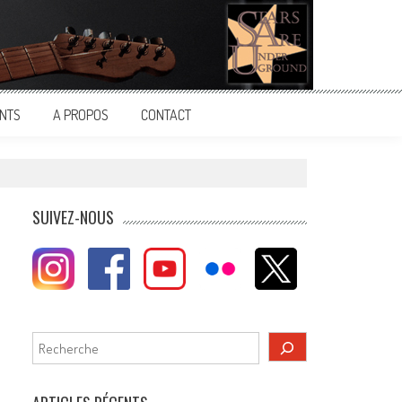
NTS
A PROPOS
CONTACT
SUIVEZ-NOUS
Rechercher