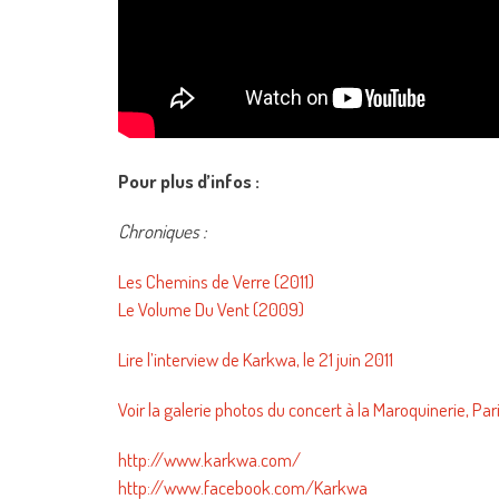
Pour plus d’infos :
Chroniques :
Les Chemins de Verre (2011)
Le Volume Du Vent (2009)
Lire l’interview de Karkwa, le 21 juin 2011
Voir la galerie photos du concert à la Maroquinerie, Par
http://www.karkwa.com/
http://www.facebook.com/Karkwa