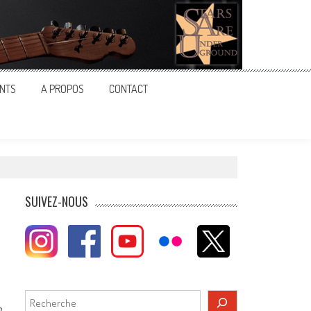
NTS
A PROPOS
CONTACT
SUIVEZ-NOUS
Rechercher
n