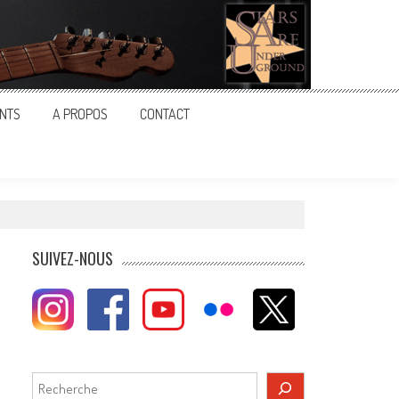
NTS
A PROPOS
CONTACT
SUIVEZ-NOUS
Rechercher