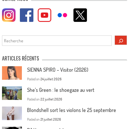
Rechercher
ARTICLES RÉCENTS
SIENNA SPIRO – Visitor (2026)
Posted on
24 juillet 2026
She’s Green : le shoegaze au vert
Posted on
22 juillet 2026
Blondshell sort les violons le 25 septembre
Posted on
21 juillet 2026