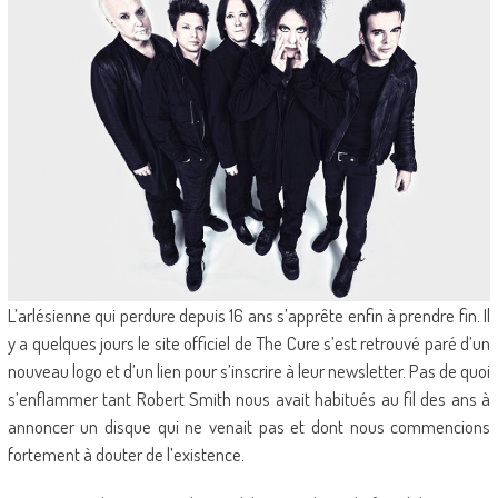
L’arlésienne qui perdure depuis 16 ans s’apprête enfin à prendre fin. Il
y a quelques jours le site officiel de The Cure s’est retrouvé paré d’un
nouveau logo et d’un lien pour s’inscrire à leur newsletter. Pas de quoi
s’enflammer tant Robert Smith nous avait habitués au fil des ans à
annoncer un disque qui ne venait pas et dont nous commencions
fortement à douter de l’existence.