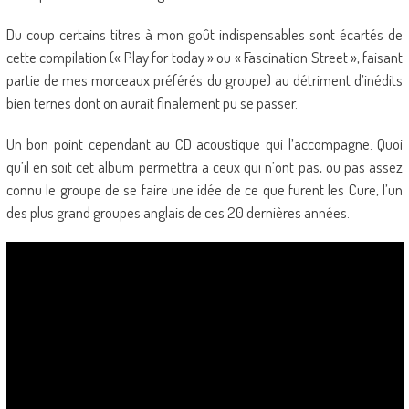
Du coup certains titres à mon goût indispensables sont écartés de
cette compilation (« Play for today » ou « Fascination Street », faisant
partie de mes morceaux préférés du groupe) au détriment d’inédits
bien ternes dont on aurait finalement pu se passer.
Un bon point cependant au CD acoustique qui l’accompagne. Quoi
qu’il en soit cet album permettra a ceux qui n’ont pas, ou pas assez
connu le groupe de se faire une idée de ce que furent les Cure, l’un
des plus grand groupes anglais de ces 20 dernières années.