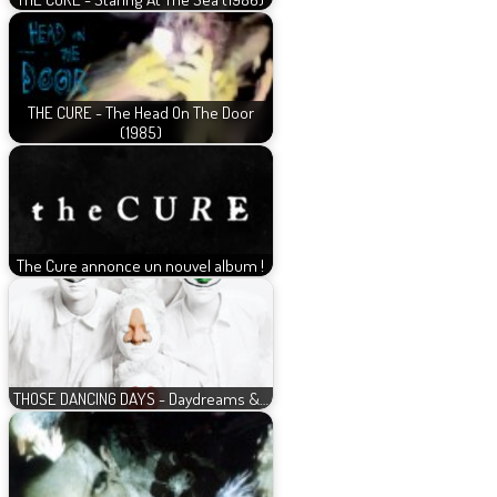
THE CURE - The Head On The Door
(1985)
The Cure annonce un nouvel album !
THOSE DANCING DAYS - Daydreams &…