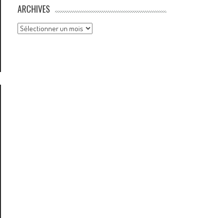
ARCHIVES
Archives