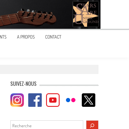
NTS
A PROPOS
CONTACT
SUIVEZ-NOUS
Rechercher