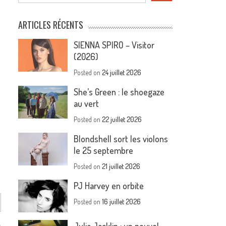
ARTICLES RÉCENTS
SIENNA SPIRO – Visitor
(2026)
Posted on
24 juillet 2026
She’s Green : le shoegaze
au vert
Posted on
22 juillet 2026
Blondshell sort les violons
le 25 septembre
Posted on
21 juillet 2026
PJ Harvey en orbite
Posted on
16 juillet 2026
s