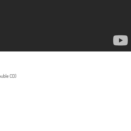
Double CD)