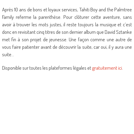
Après 10 ans de bons et loyaux services, Tahiti Boy and the Palmtree
Family referme la parenthèse. Pour clôturer cette aventure, sans
avoir à trouver les mots justes, il reste toujours la musique et c’est
donc en revisitant cinq titres de son dernier album que David Sztanke
met fin à son projet de jeunesse. Une façon comme une autre de
vous faire patienter avant de découvrir la suite, car oui, il y aura une
suite…
Disponible sur toutes les plateformes légales et
gratuitement ici
.