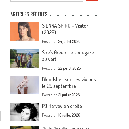
ARTICLES RÉCENTS
SIENNA SPIRO – Visitor
(2026)
Posted on
24 juillet 2026
She’s Green : le shoegaze
au vert
Posted on
22 juillet 2026
Blondshell sort les violons
le 25 septembre
Posted on
21 juillet 2026
PJ Harvey en orbite
Posted on
16 juillet 2026