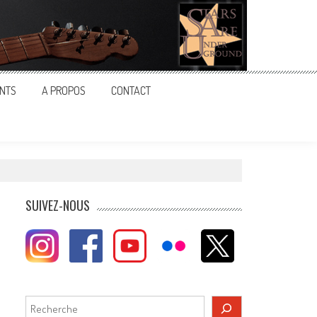
NTS
A PROPOS
CONTACT
SUIVEZ-NOUS
Rechercher