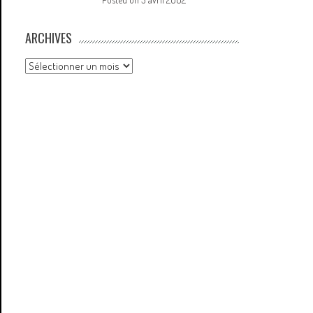
ARCHIVES
Archives