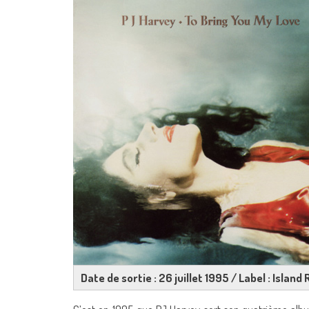
Date de sortie : 26 juillet 1995 / Label : Isla