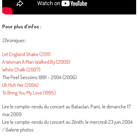
Pour plus d’infos :
Chroniques :
Let England Shake (2011)
A Woman A Man Walked By (2009)
White Chalk (2007)
The Peel Sessions 1991 – 2004 (2006)
Uh Huh Her (2004)
To Bring You My Love (1995)
Lire le compte-rendu du concert au Bataclan, Paris, le dimanche 17
mai 2009
Lire le compte-rendu du concert au Zénith, le mercredi 23 juin 2004
/ Galerie photos