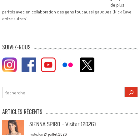
de plus
parfois avec en collaboration des gens tout aussi glauques (Nick Cave
entre autres).
SUIVEZ-NOUS
Rechercher
ARTICLES RÉCENTS
SIENNA SPIRO – Visitor (2026)
Posted on
24 juillet 2026