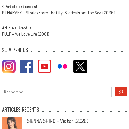
Post
Article précédent
PJ HARVEY – Stories From The City, Stories From The Sea (2000)
navigation
Article suivant
PULP – We Love Life (2001)
SUIVEZ-NOUS
Rechercher
ARTICLES RÉCENTS
SIENNA SPIRO – Visitor (2026)