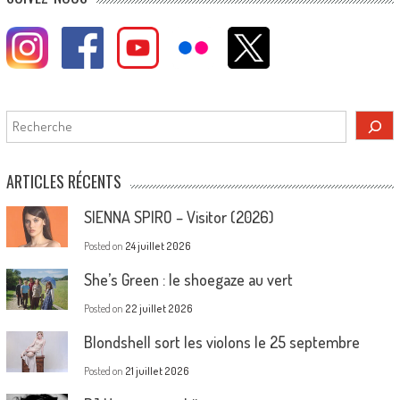
Rechercher
ARTICLES RÉCENTS
SIENNA SPIRO – Visitor (2026)
Posted on
24 juillet 2026
She’s Green : le shoegaze au vert
Posted on
22 juillet 2026
Blondshell sort les violons le 25 septembre
Posted on
21 juillet 2026