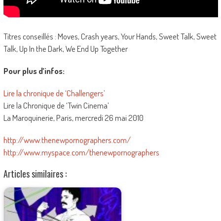
Titres conseillés : Moves, Crash years, Your Hands, Sweet Talk, Sweet
Talk, Up In the Dark, We End Up Together
Pour plus d’infos:
Lire la chronique de ‘Challengers’
Lire la Chronique de ‘Twin Cinema’
La Maroquinerie, Paris, mercredi 26 mai 2010
http://www.thenewpornographers.com/
http://www.myspace.com/thenewpornographers
Articles similaires :