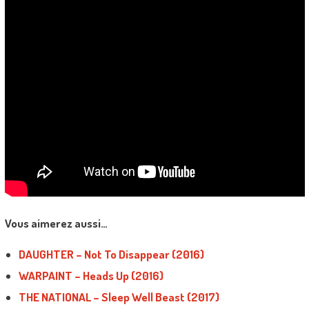
Vous aimerez aussi…
DAUGHTER – Not To Disappear (2016)
WARPAINT – Heads Up (2016)
THE NATIONAL – Sleep Well Beast (2017)