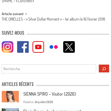
SHAME – « Concrete »
navigation
Article suivant
THE ORIELLES – « Silver Dollar Moment » – 1er album le 16 février 2018
SUIVEZ-NOUS
Rechercher
ARTICLES RÉCENTS
SIENNA SPIRO – Visitor (2026)
Posted on
24 juillet 2026