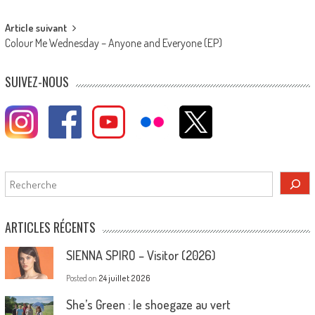
navigation
Article suivant
Colour Me Wednesday – Anyone and Everyone (EP)
SUIVEZ-NOUS
Rechercher
ARTICLES RÉCENTS
SIENNA SPIRO – Visitor (2026)
Posted on
24 juillet 2026
She’s Green : le shoegaze au vert