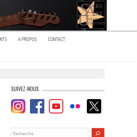
NTS
A PROPOS
CONTACT
SUIVEZ-NOUS
Rechercher
,