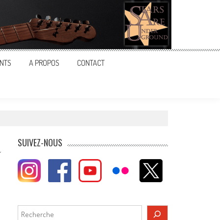
NTS
A PROPOS
CONTACT
SUIVEZ-NOUS
Rechercher