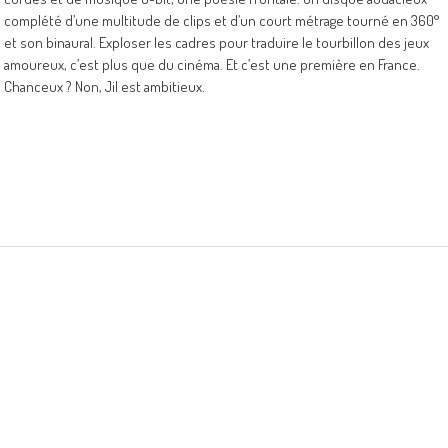
complété d’une multitude de clips et d’un court métrage tourné en 360°
et son binaural. Exploser les cadres pour traduire le tourbillon des jeux
amoureux, c’est plus que du cinéma. Et c’est une première en France.
Chanceux ? Non, Jil est ambitieux.