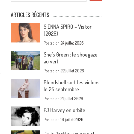
ARTICLES RÉCENTS
SIENNA SPIRO – Visitor
(2026)
Posted on
24 juillet 2026
She’s Green : le shoegaze
au vert
Posted on
22 juillet 2026
Blondshell sort les violons
le 25 septembre
Posted on
21 juillet 2026
PJ Harvey en orbite
Posted on
16 juillet 2026