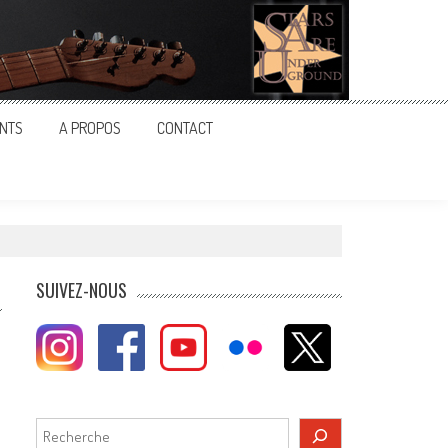
NTS
A PROPOS
CONTACT
SUIVEZ-NOUS
Rechercher