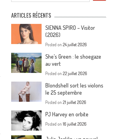
ARTICLES RÉCENTS
SIENNA SPIRO – Visitor
(2026)
Posted on
24 juillet 2026
She’s Green : le shoegaze
au vert
Posted on
22 juillet 2026
Blondshell sort les violons
le 25 septembre
Posted on
21 juillet 2026
PJ Harvey en orbite
Posted on
16 juillet 2026
.