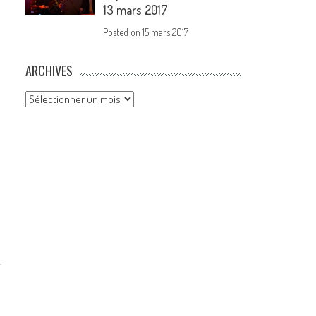
13 mars 2017
Posted on
15 mars 2017
ARCHIVES
Archives