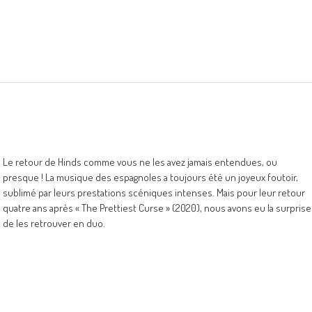
Le retour de Hinds comme vous ne les avez jamais entendues, ou
presque ! La musique des espagnoles a toujours été un joyeux foutoir,
sublimé par leurs prestations scéniques intenses. Mais pour leur retour
quatre ans après « The Prettiest Curse » (2020), nous avons eu la surprise
de les retrouver en duo.