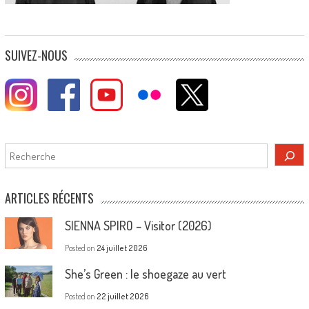
SUIVEZ-NOUS
Rechercher
ARTICLES RÉCENTS
SIENNA SPIRO – Visitor (2026)
Posted on
24 juillet 2026
She’s Green : le shoegaze au vert
Posted on
22 juillet 2026