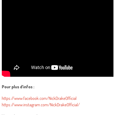
Pour plus d’infos :
https://www.facebook.com/NickDrakeOfficial
https://www.instagram.com/NickDrakeOfficial/