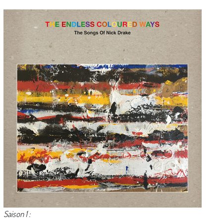
Saison 1 :