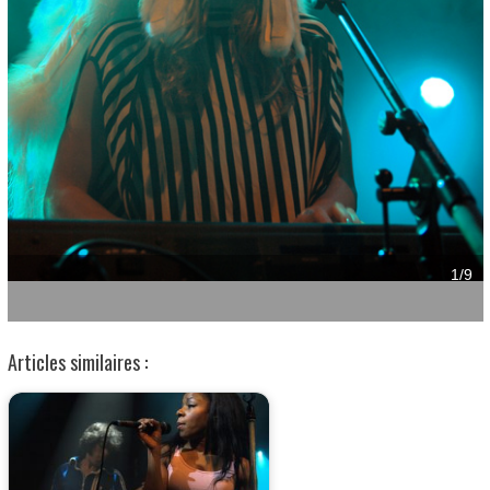
Articles similaires :