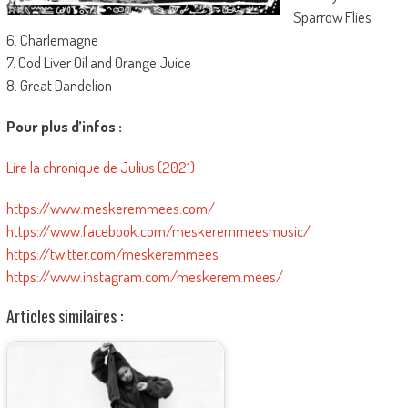
Sparrow Flies
6. Charlemagne
7. Cod Liver Oil and Orange Juice
8. Great Dandelion
Pour plus d’infos :
Lire la chronique de Julius (2021)
https://www.meskeremmees.com/
https://www.facebook.com/meskeremmeesmusic/
https://twitter.com/meskeremmees
https://www.instagram.com/meskerem.mees/
Articles similaires :