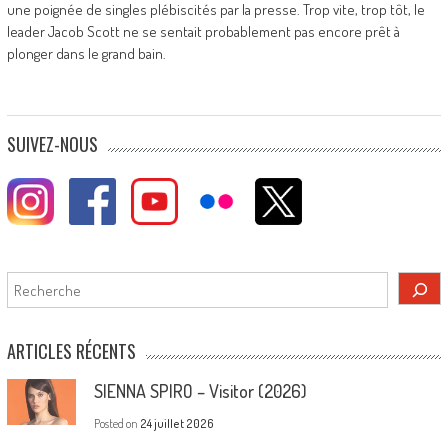
une poignée de singles plébiscités par la presse. Trop vite, trop tôt, le
leader Jacob Scott ne se sentait probablement pas encore prêt à
plonger dans le grand bain.
SUIVEZ-NOUS
Rechercher
ARTICLES RÉCENTS
SIENNA SPIRO – Visitor (2026)
Posted on
24 juillet 2026