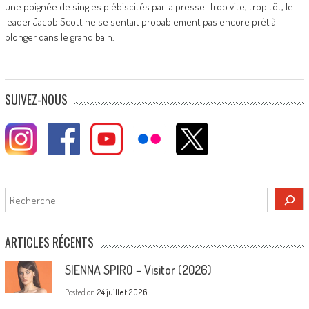
une poignée de singles plébiscités par la presse. Trop vite, trop tôt, le
leader Jacob Scott ne se sentait probablement pas encore prêt à
plonger dans le grand bain.
SUIVEZ-NOUS
Rechercher
ARTICLES RÉCENTS
SIENNA SPIRO – Visitor (2026)
Posted on
24 juillet 2026