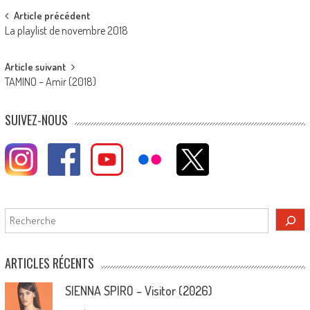
Post
Article précédent
La playlist de novembre 2018
navigation
Article suivant
TAMINO – Amir (2018)
SUIVEZ-NOUS
Rechercher
ARTICLES RÉCENTS
SIENNA SPIRO – Visitor (2026)