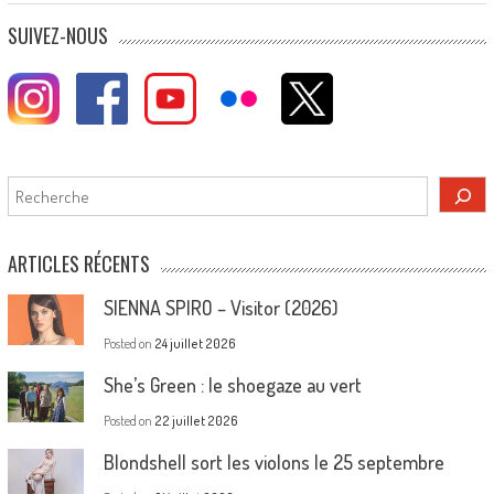
SUIVEZ-NOUS
Rechercher
ARTICLES RÉCENTS
SIENNA SPIRO – Visitor (2026)
Posted on
24 juillet 2026
She’s Green : le shoegaze au vert
Posted on
22 juillet 2026
Blondshell sort les violons le 25 septembre