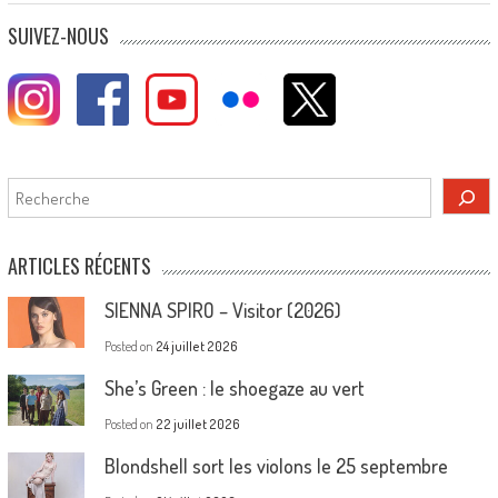
SUIVEZ-NOUS
Rechercher
ARTICLES RÉCENTS
SIENNA SPIRO – Visitor (2026)
Posted on
24 juillet 2026
She’s Green : le shoegaze au vert
Posted on
22 juillet 2026
Blondshell sort les violons le 25 septembre