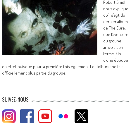
Robert Smith
nous explique
qu’il s’agit du
dernier album
de The Cure,
que l’aventure
du groupe
arrive à son
terme. Fin
d’une époque
en effet puisque pour la première fois également Lol Tolhurst ne fait
officiellement plus partie du groupe.
SUIVEZ-NOUS