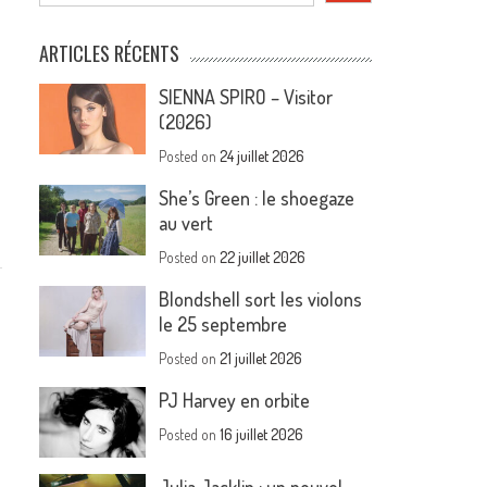
ARTICLES RÉCENTS
SIENNA SPIRO – Visitor
(2026)
Posted on
24 juillet 2026
She’s Green : le shoegaze
au vert
Posted on
22 juillet 2026
Blondshell sort les violons
le 25 septembre
Posted on
21 juillet 2026
PJ Harvey en orbite
Posted on
16 juillet 2026