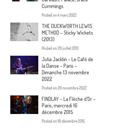
Cummings
Posted on
4 mars 2022
THE DUCKWORTH LEWIS
METHOD – Sticky Wickets
(2013)
Posted on
29 juillet 2013
Julia Jacklin – Le Café de
la Danse – Paris –
Dimanche 13 novembre
2022
Posted on
29 novembre 2022
FINDLAY – La Flèche d’Or –
Paris, mercredi 16
décembre 2015
Posted on
18 décembre 2015