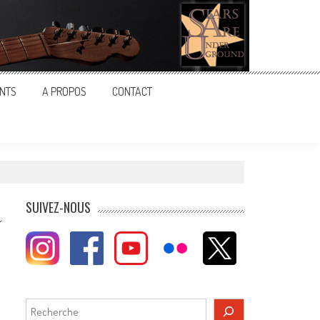
NTS
A PROPOS
CONTACT
SUIVEZ-NOUS
Rechercher