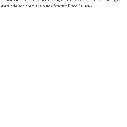
extrait de son premier album « Spanish Disco Deluxe ».