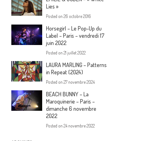
Lies »
Posted on
26 octobre 2016
Horsegirl – Le Pop-Up du
Label – Paris – vendredi 17
juin 2022
Posted on
21 juillet 2022
LAURA MARLING – Patterns
in Repeat (2024)
Posted on
27 novembre 2024
BEACH BUNNY – La
Maroquinerie – Paris –
dimanche 6 novembre
2022
Posted on
24 novembre 2022