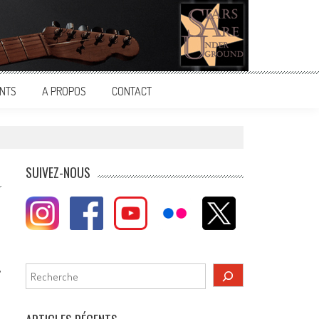
NTS
A PROPOS
CONTACT
SUIVEZ-NOUS
,
Rechercher