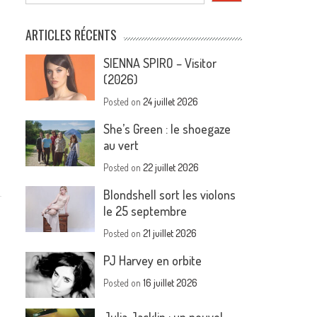
ARTICLES RÉCENTS
SIENNA SPIRO – Visitor
(2026)
Posted on
24 juillet 2026
She’s Green : le shoegaze
au vert
Posted on
22 juillet 2026
Blondshell sort les violons
le 25 septembre
Posted on
21 juillet 2026
PJ Harvey en orbite
Posted on
16 juillet 2026