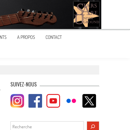
NTS
A PROPOS
CONTACT
SUIVEZ-NOUS
Rechercher