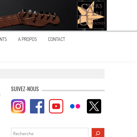
NTS
A PROPOS
CONTACT
SUIVEZ-NOUS
Rechercher