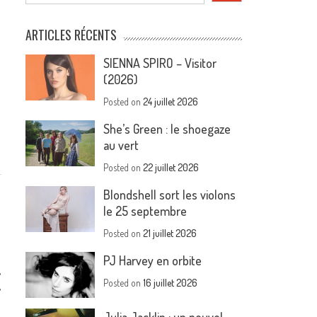
ARTICLES RÉCENTS
SIENNA SPIRO – Visitor
(2026)
Posted on
24 juillet 2026
She’s Green : le shoegaze
au vert
Posted on
22 juillet 2026
Blondshell sort les violons
le 25 septembre
Posted on
21 juillet 2026
PJ Harvey en orbite
,
Posted on
16 juillet 2026
,