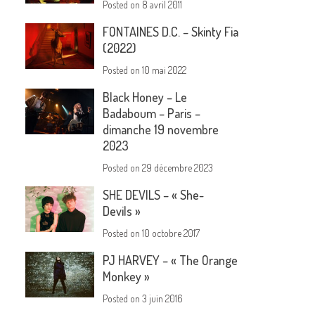
Posted on
8 avril 2011
FONTAINES D.C. – Skinty Fia
(2022)
Posted on
10 mai 2022
Black Honey – Le
Badaboum – Paris –
dimanche 19 novembre
2023
Posted on
29 décembre 2023
SHE DEVILS – « She-
Devils »
Posted on
10 octobre 2017
PJ HARVEY – « The Orange
Monkey »
Posted on
3 juin 2016