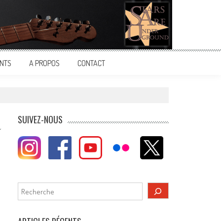
NTS
A PROPOS
CONTACT
SUIVEZ-NOUS
Rechercher