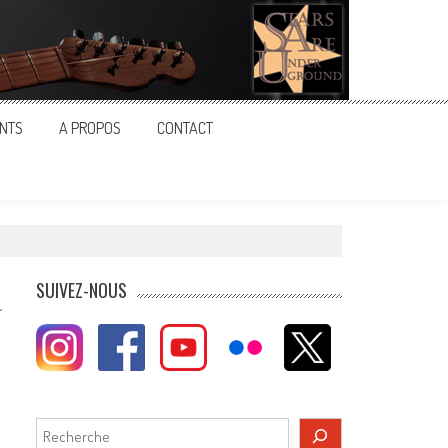
NTS
A PROPOS
CONTACT
SUIVEZ-NOUS
Rechercher