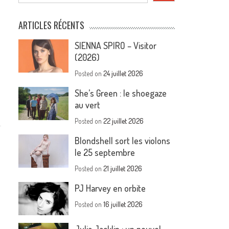
ARTICLES RÉCENTS
SIENNA SPIRO – Visitor
(2026)
Posted on
24 juillet 2026
She’s Green : le shoegaze
au vert
Posted on
22 juillet 2026
Blondshell sort les violons
le 25 septembre
Posted on
21 juillet 2026
PJ Harvey en orbite
Posted on
16 juillet 2026