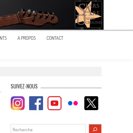
NTS
A PROPOS
CONTACT
SUIVEZ-NOUS
Rechercher