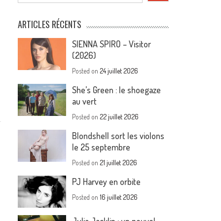
ARTICLES RÉCENTS
SIENNA SPIRO – Visitor
(2026)
Posted on
24 juillet 2026
She’s Green : le shoegaze
au vert
Posted on
22 juillet 2026
Blondshell sort les violons
le 25 septembre
Posted on
21 juillet 2026
PJ Harvey en orbite
Posted on
16 juillet 2026