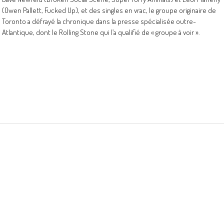
(Owen Pallett, Fucked Up), et des singles en vrac, le groupe originaire de
Toronto a défrayé la chronique dans la presse spécialisée outre-
Atlantique, dont le Rolling Stone qui l’a qualifié de « groupe à voir ».