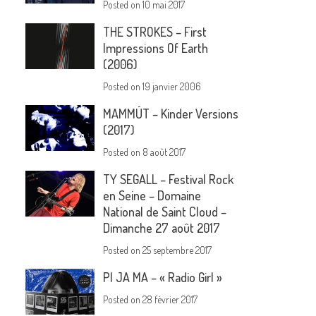
Posted on
10 mai 2017
THE STROKES – First
Impressions Of Earth
(2006)
Posted on
19 janvier 2006
MAMMÚT – Kinder Versions
(2017)
Posted on
8 août 2017
TY SEGALL – Festival Rock
en Seine – Domaine
National de Saint Cloud –
Dimanche 27 août 2017
Posted on
25 septembre 2017
PI JA MA – « Radio Girl »
Posted on
28 février 2017