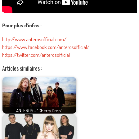
Pour plus d’infos :
http://www.anterosofficial.com/
https://www.facebook.com/anterosofficial/
https://twitter.com/anterosofficial
Articles similaires :
ANTEROS - "Cherry Drop"